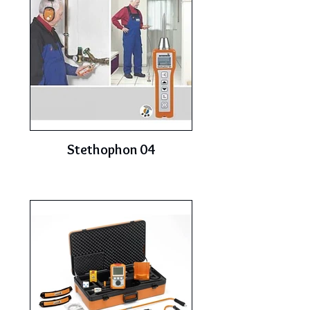
Stethophon 04