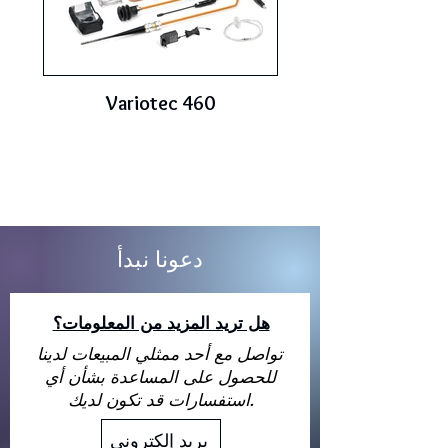
Variotec 460
دعونا نبدأ
هل تريد المزيد من المعلومات؟
تواصل مع أحد ممثلي المبيعات لدينا
للحصول على المساعدة بشأن أي
استفسارات قد تكون لديك.
بريد إلكتروني