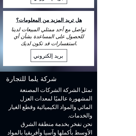
هل تريد المزيد من المعلومات؟
تواصل مع أحد ممثلي المبيعات لدينا
للحصول على المساعدة بشأن أي
استفسارات قد تكون لديك.
بريد إلكتروني
شركة يلما للتجارة
تمثل الشركة الشركات المصنعة
المشهورة عالميًا لمعدات العزل
المائي والمواد الكيميائية وقطع الغيار
والخدمات.
نحن نفخر بخدمة منطقة الشرق
الأوسط بأكملها وآسيا وأفريقيا بالمواد