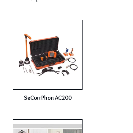
SeCorrPhon AC200