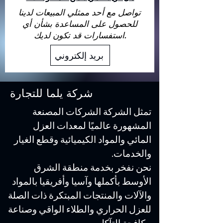
تواصل مع أحد ممثلي المبيعات لدينا
للحصول على المساعدة بشأن أي
استفسارات قد تكون لديك.
بريد إلكتروني
شركة يلما للتجارة
تمثل الشركة الشركات المصنعة
المشهورة عالميًا لمعدات العزل
المائي والمواد الكيميائية وقطع الغيار
والخدمات.
نحن نفخر بخدمة منطقة الشرق
الأوسط بأكملها وآسيا وأفريقيا بالمواد
والآلات والمنتجات المبتكرة ذات الصلة
للعزل الحراري والطلاء الواقي وصناعة