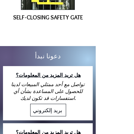
SELF-CLOSING SAFETY GATE
دعونا نبدأ
هل تريد المزيد من المعلومات؟
تواصل مع أحد ممثلي المبيعات لدينا
للحصول على المساعدة بشأن أي
استفسارات قد تكون لديك.
بريد إلكتروني
هل تريد المزيد من المعلومات؟