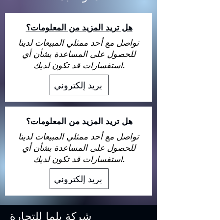
هل تريد المزيد من المعلومات؟
تواصل مع أحد ممثلي المبيعات لدينا
للحصول على المساعدة بشأن أي
استفسارات قد تكون لديك.
بريد إلكتروني
هل تريد المزيد من المعلومات؟
تواصل مع أحد ممثلي المبيعات لدينا
للحصول على المساعدة بشأن أي
استفسارات قد تكون لديك.
بريد إلكتروني
شركة يلما للتجارة