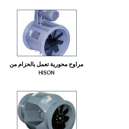
مراوح محورية تعمل بالحزام من
HISON