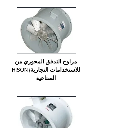
مراوح التدفق المحوري من
HISON للاستخدامات التجارية/
الصناعية