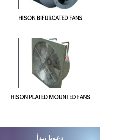
HISON BIFURCATED FANS
HISON PLATED MOUNTED FANS
دعونا نبدأ