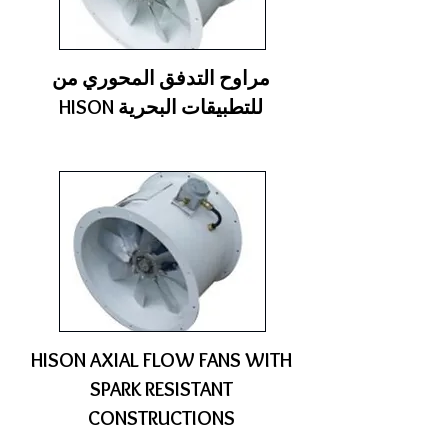
مراوح التدفق المحوري من
HISON للتطبيقات البحرية
HISON AXIAL FLOW FANS WITH
SPARK RESISTANT
CONSTRUCTIONS