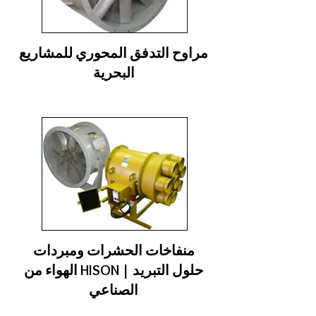
مراوح التدفق المحوري للمشاريع
البحرية
منفاخات الحشرات ومبردات
الهواء من HISON | حلول التبريد
الصناعي