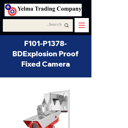
F101-P1378-
BDExplosion Proof
Fixed Camera