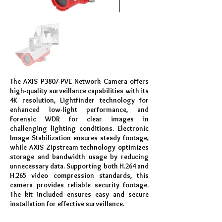
The AXIS P3807-PVE Network Camera offers
high-quality surveillance capabilities with its
4K resolution, Lightfinder technology for
enhanced low-light performance, and
Forensic WDR for clear images in
challenging lighting conditions. Electronic
Image Stabilization ensures steady footage,
while AXIS Zipstream technology optimizes
storage and bandwidth usage by reducing
unnecessary data. Supporting both H.264 and
H.265 video compression standards, this
camera provides reliable security footage.
The kit included ensures easy and secure
installation for effective surveillance.