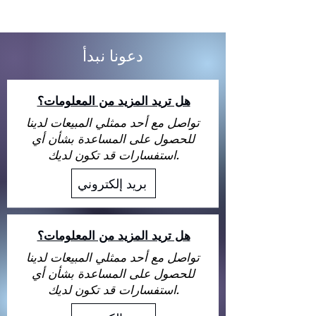
دعونا نبدأ
هل تريد المزيد من المعلومات؟
تواصل مع أحد ممثلي المبيعات لدينا
للحصول على المساعدة بشأن أي
استفسارات قد تكون لديك.
بريد إلكتروني
هل تريد المزيد من المعلومات؟
تواصل مع أحد ممثلي المبيعات لدينا
للحصول على المساعدة بشأن أي
استفسارات قد تكون لديك.