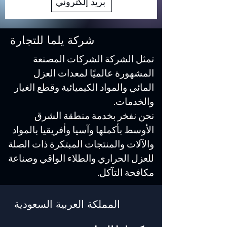
بريد إلكتروني
شركة يلما للتجارة
تمثل الشركة الشركات المصنعة
المشهورة عالميًا لمعدات العزل
المائي والمواد الكيميائية وقطع الغيار
والخدمات.
نحن نفخر بخدمة منطقة الشرق
الأوسط بأكملها وآسيا وأفريقيا بالمواد
والآلات والمنتجات المبتكرة ذات الصلة
للعزل الحراري والطلاء الواقي وصناعة
مكافحة التآكل.
المملكة العربية السعودية