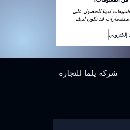
لمبيعات لدينا للحصول على
شركة يلما للتجارة