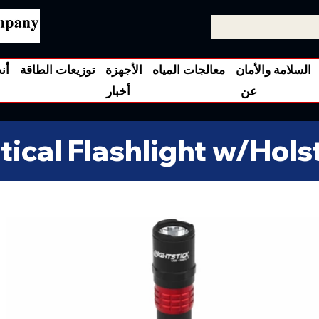
السلامة والأمان
معالجات المياه
الأجهزة
توزيعات الطاقة
أن
عن
أخبار
ical Flashlight w/Hols