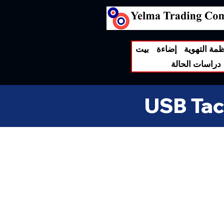
ظمة التهوية
إضاءة
بيت
دراسات الحالة
USB Tact