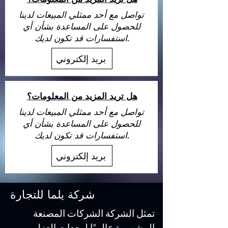
تواصل مع أحد ممثلي المبيعات لدينا
للحصول على المساعدة بشأن أي
استفسارات قد تكون لديك.
بريد إلكتروني
هل تريد المزيد من المعلومات؟
تواصل مع أحد ممثلي المبيعات لدينا
للحصول على المساعدة بشأن أي
استفسارات قد تكون لديك.
بريد إلكتروني
شركة يلما للتجارة
تمثل الشركة الشركات المصنعة
المشهورة عالميًا لمعدات العزل