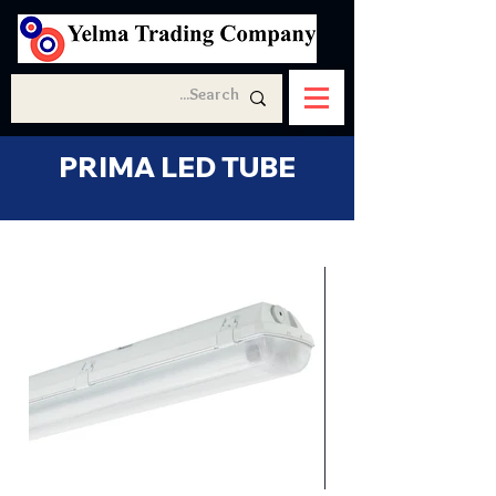
PRIMA LED TUBE