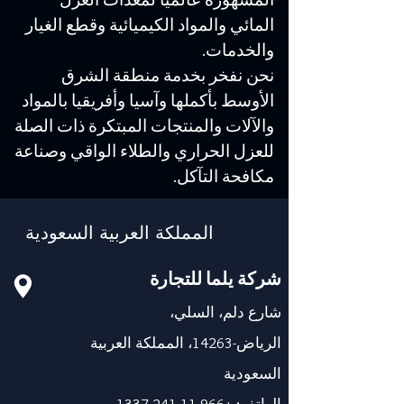
المائي والمواد الكيميائية وقطع الغيار
والخدمات.
نحن نفخر بخدمة منطقة الشرق
الأوسط بأكملها وآسيا وأفريقيا بالمواد
والآلات والمنتجات المبتكرة ذات الصلة
للعزل الحراري والطلاء الواقي وصناعة
مكافحة التآكل.
المملكة العربية السعودية
شركة يلما للتجارة
شارع دلم، السلي،
الرياض-14263، المملكة العربية
السعودية