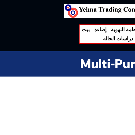
ظمة التهوية
إضاءة
بيت
دراسات الحالة
Multi-Pu