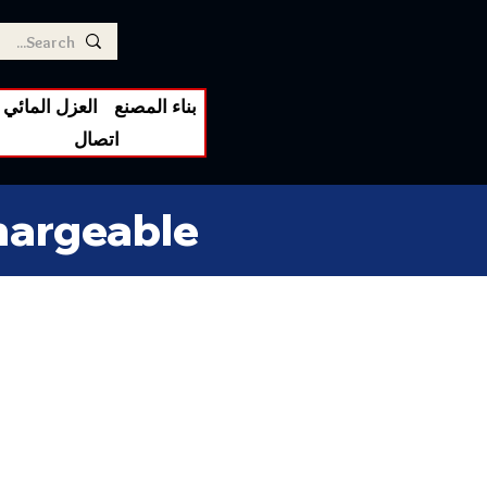
بناء المصنع
العزل المائي
اتصال
hargeable