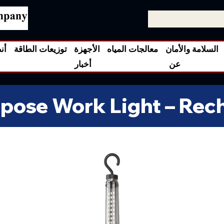
السلامة والأمان
معالجات المياه
الأجهزة
توزيعات الطاقة
أن
عن
أخبار
rpose Work Light – Rec