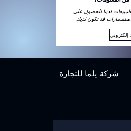
لمبيعات لدينا للحصول على
شركة يلما للتجارة