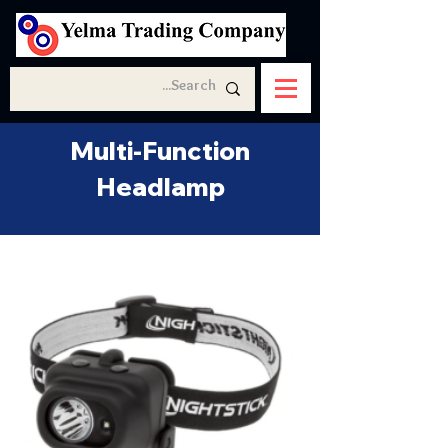
Multi-Function
Headlamp