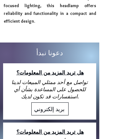
focused lighting, this headlamp offers
reliability and functionality in a compact and
efficient design.
دعونا نبدأ
هل تريد المزيد من المعلومات؟
تواصل مع أحد ممثلي المبيعات لدينا
للحصول على المساعدة بشأن أي
استفسارات قد تكون لديك.
بريد إلكتروني
هل تريد المزيد من المعلومات؟