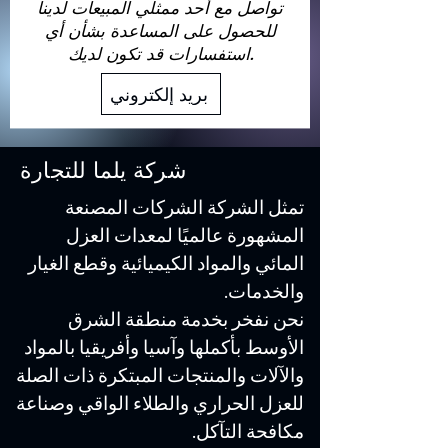
تواصل مع أحد ممثلي المبيعات لدينا
للحصول على المساعدة بشأن أي
استفسارات قد تكون لديك.
بريد إلكتروني
شركة يلما للتجارة
تمثل الشركة الشركات المصنعة
المشهورة عالميًا لمعدات العزل
المائي والمواد الكيميائية وقطع الغيار
والخدمات.
نحن نفخر بخدمة منطقة الشرق
الأوسط بأكملها وآسيا وأفريقيا بالمواد
والآلات والمنتجات المبتكرة ذات الصلة
للعزل الحراري والطلاء الواقي وصناعة
مكافحة التآكل.