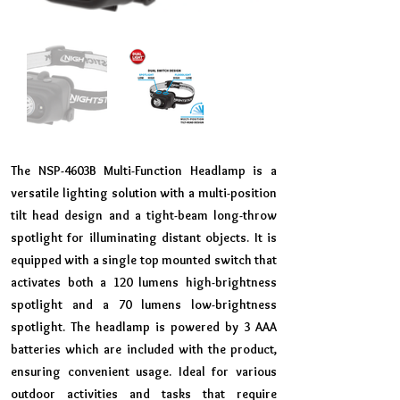
The NSP-4603B Multi-Function Headlamp is a
versatile lighting solution with a multi-position
tilt head design and a tight-beam long-throw
spotlight for illuminating distant objects. It is
equipped with a single top mounted switch that
activates both a 120 lumens high-brightness
spotlight and a 70 lumens low-brightness
spotlight. The headlamp is powered by 3 AAA
batteries which are included with the product,
ensuring convenient usage. Ideal for various
outdoor activities and tasks that require