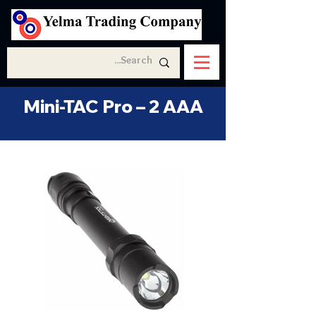
Mini-TAC Pro – 2 AAA