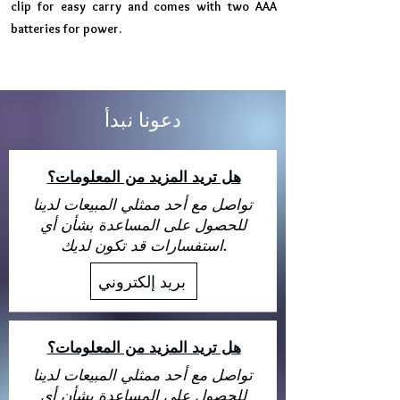
clip for easy carry and comes with two AAA
batteries for power.
دعونا نبدأ
هل تريد المزيد من المعلومات؟
تواصل مع أحد ممثلي المبيعات لدينا
للحصول على المساعدة بشأن أي
استفسارات قد تكون لديك.
بريد إلكتروني
هل تريد المزيد من المعلومات؟
تواصل مع أحد ممثلي المبيعات لدينا
للحصول على المساعدة بشأن أي