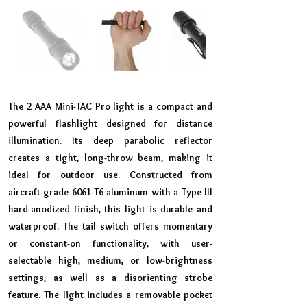
The 2 AAA Mini-TAC Pro light is a compact and
powerful flashlight designed for distance
illumination. Its deep parabolic reflector
creates a tight, long-throw beam, making it
ideal for outdoor use. Constructed from
aircraft-grade 6061-T6 aluminum with a Type III
hard-anodized finish, this light is durable and
waterproof. The tail switch offers momentary
or constant-on functionality, with user-
selectable high, medium, or low-brightness
settings, as well as a disorienting strobe
feature. The light includes a removable pocket