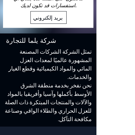
استفسارات قد تكون لديك.
بريد إلكتروني
شركة يلما للتجارة
تمثل الشركة الشركات المصنعة
المشهورة عالميًا لمعدات العزل
المائي والمواد الكيميائية وقطع الغيار
والخدمات.
نحن نفخر بخدمة منطقة الشرق
الأوسط بأكملها وآسيا وأفريقيا بالمواد
والآلات والمنتجات المبتكرة ذات الصلة
للعزل الحراري والطلاء الواقي وصناعة
مكافحة التآكل.