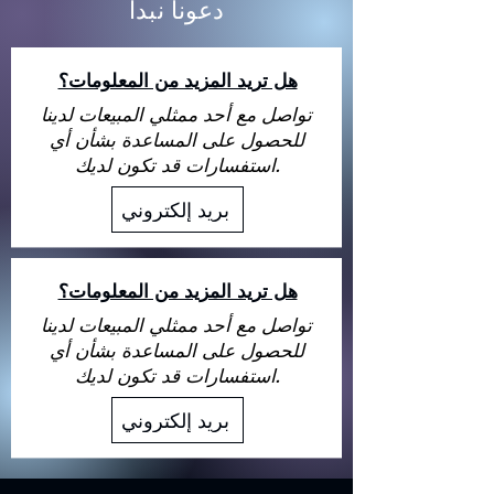
دعونا نبدأ
هل تريد المزيد من المعلومات؟
تواصل مع أحد ممثلي المبيعات لدينا
للحصول على المساعدة بشأن أي
استفسارات قد تكون لديك.
بريد إلكتروني
هل تريد المزيد من المعلومات؟
تواصل مع أحد ممثلي المبيعات لدينا
للحصول على المساعدة بشأن أي
استفسارات قد تكون لديك.
بريد إلكتروني