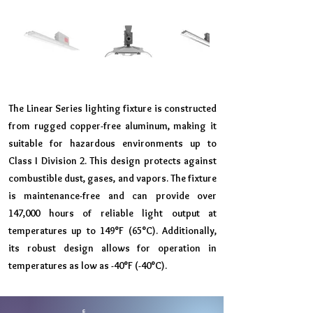
The Linear Series lighting fixture is constructed
from rugged copper-free aluminum, making it
suitable for hazardous environments up to
Class I Division 2. This design protects against
combustible dust, gases, and vapors. The fixture
is maintenance-free and can provide over
147,000 hours of reliable light output at
temperatures up to 149°F (65°C). Additionally,
its robust design allows for operation in
temperatures as low as -40°F (-40°C).