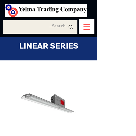
LINEAR SERIES