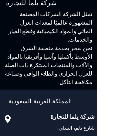
شركة يلما للتجارة
تمثل الشركة الشركات المصنعة
المشهورة عالميًا لمعدات العزل
المائي والمواد الكيميائية وقطع الغيار
والخدمات.
نحن نفخر بخدمة منطقة الشرق
الأوسط بأكملها وآسيا وأفريقيا بالمواد
والآلات والمنتجات المبتكرة ذات الصلة
للعزل الحراري والطلاء الواقي وصناعة
مكافحة التآكل.
المملكة العربية السعودية
شركة يلما للتجارة
شارع دلم، السلي،