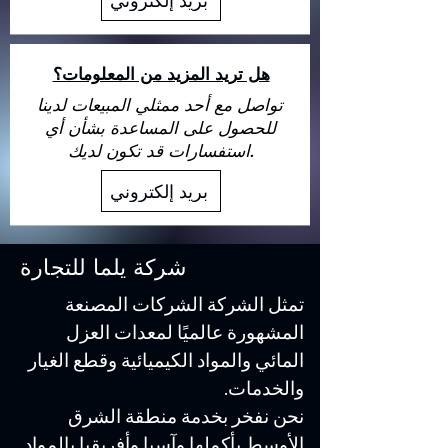
بريد إلكتروني
هل تريد المزيد من المعلومات؟
تواصل مع أحد ممثلي المبيعات لدينا
للحصول على المساعدة بشأن أي
استفسارات قد تكون لديك.
بريد إلكتروني
شركة يلما للتجارة
تمثل الشركة الشركات المصنعة
المشهورة عالميًا لمعدات العزل
المائي والمواد الكيميائية وقطع الغيار
والخدمات.
نحن نفخر بخدمة منطقة الشرق
الأوسط بأكملها وآسيا وأفريقيا بالمواد