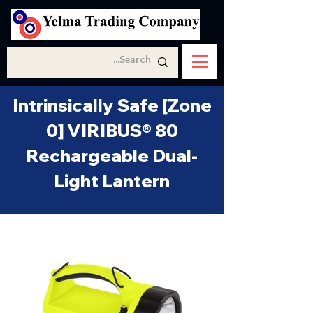
Intrinsically Safe [Zone
0] VIRIBUS® 80
Rechargeable Dual-
Light Lantern