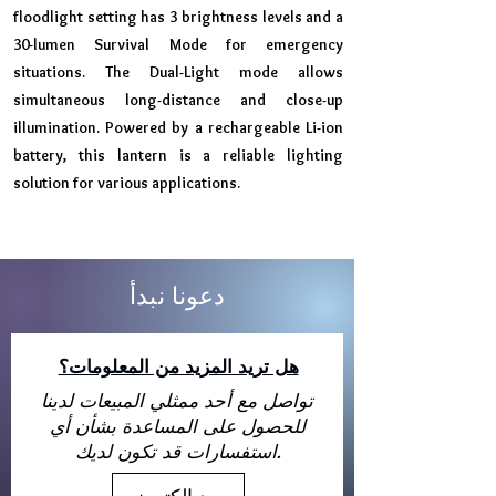
floodlight setting has 3 brightness levels and a
30-lumen Survival Mode for emergency
situations. The Dual-Light mode allows
simultaneous long-distance and close-up
illumination. Powered by a rechargeable Li-ion
battery, this lantern is a reliable lighting
solution for various applications.
دعونا نبدأ
هل تريد المزيد من المعلومات؟
تواصل مع أحد ممثلي المبيعات لدينا
للحصول على المساعدة بشأن أي
استفسارات قد تكون لديك.