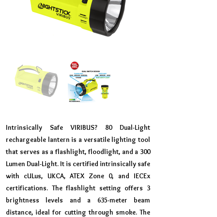
Intrinsically Safe VIRIBUS? 80 Dual-Light
rechargeable lantern is a versatile lighting tool
that serves as a flashlight, floodlight, and a 300
Lumen Dual-Light. It is certified intrinsically safe
with cULus, UKCA, ATEX Zone 0, and IECEx
certifications. The flashlight setting offers 3
brightness levels and a 635-meter beam
distance, ideal for cutting through smoke. The