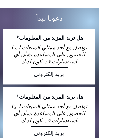
دعونا نبدأ
هل تريد المزيد من المعلومات؟
تواصل مع أحد ممثلي المبيعات لدينا
للحصول على المساعدة بشأن أي
استفسارات قد تكون لديك.
بريد إلكتروني
هل تريد المزيد من المعلومات؟
تواصل مع أحد ممثلي المبيعات لدينا
للحصول على المساعدة بشأن أي
استفسارات قد تكون لديك.
بريد إلكتروني