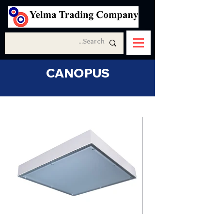
CANOPUS