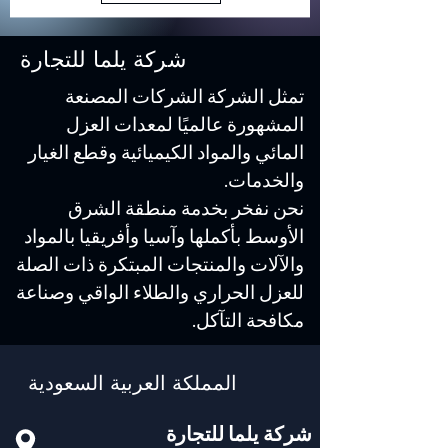
شركة يلما للتجارة
تمثل الشركة الشركات المصنعة
المشهورة عالميًا لمعدات العزل
المائي والمواد الكيميائية وقطع الغيار
والخدمات.
نحن نفخر بخدمة منطقة الشرق
الأوسط بأكملها وآسيا وأفريقيا بالمواد
والآلات والمنتجات المبتكرة ذات الصلة
للعزل الحراري والطلاء الواقي وصناعة
مكافحة التآكل.
المملكة العربية السعودية
شركة يلما للتجارة