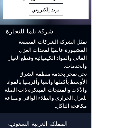
بريد إلكتروني
شركة يلما للتجارة
تمثل الشركة الشركات المصنعة
المشهورة عالميًا لمعدات العزل
المائي والمواد الكيميائية وقطع الغيار
والخدمات.
نحن نفخر بخدمة منطقة الشرق
الأوسط بأكملها وآسيا وأفريقيا بالمواد
والآلات والمنتجات المبتكرة ذات الصلة
للعزل الحراري والطلاء الواقي وصناعة
مكافحة التآكل.
المملكة العربية السعودية