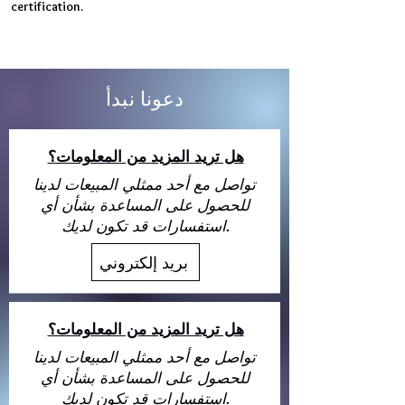
certification.
دعونا نبدأ
هل تريد المزيد من المعلومات؟
تواصل مع أحد ممثلي المبيعات لدينا
للحصول على المساعدة بشأن أي
استفسارات قد تكون لديك.
بريد إلكتروني
هل تريد المزيد من المعلومات؟
تواصل مع أحد ممثلي المبيعات لدينا
للحصول على المساعدة بشأن أي
استفسارات قد تكون لديك.