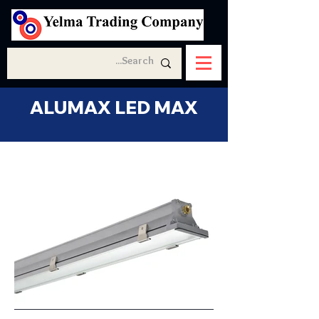
ALUMAX LED MAX