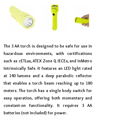
The 3 AA torch is designed to be safe for use in
hazardous environments, with certifications
such as cETLus, ATEX Zone 0, IECEx, and InMetro
Intrinsically Safe. It features an LED light rated
at 140 lumens and a deep parabolic reflector
that enables a torch beam reaching up to 180
meters. The torch has a single body switch for
easy operation, offering both momentary and
constant-on functionality. It requires 3 AA
batteries (not included) for power.