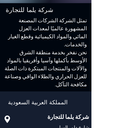
شركة يلما للتجارة
تمثل الشركة الشركات المصنعة
المشهورة عالميًا لمعدات العزل
المائي والمواد الكيميائية وقطع الغيار
والخدمات.
نحن نفخر بخدمة منطقة الشرق
الأوسط بأكملها وآسيا وأفريقيا بالمواد
والآلات والمنتجات المبتكرة ذات الصلة
للعزل الحراري والطلاء الواقي وصناعة
مكافحة التآكل.
المملكة العربية السعودية
شركة يلما للتجارة
شارع دلم، السلي،