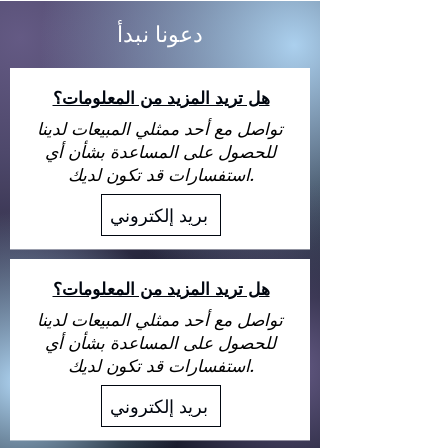
دعونا نبدأ
هل تريد المزيد من المعلومات؟
تواصل مع أحد ممثلي المبيعات لدينا
للحصول على المساعدة بشأن أي
استفسارات قد تكون لديك.
بريد إلكتروني
هل تريد المزيد من المعلومات؟
تواصل مع أحد ممثلي المبيعات لدينا
للحصول على المساعدة بشأن أي
استفسارات قد تكون لديك.
بريد إلكتروني