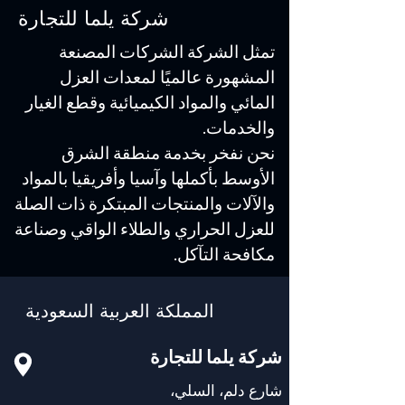
شركة يلما للتجارة
تمثل الشركة الشركات المصنعة
المشهورة عالميًا لمعدات العزل
المائي والمواد الكيميائية وقطع الغيار
والخدمات.
نحن نفخر بخدمة منطقة الشرق
الأوسط بأكملها وآسيا وأفريقيا بالمواد
والآلات والمنتجات المبتكرة ذات الصلة
للعزل الحراري والطلاء الواقي وصناعة
مكافحة التآكل.
المملكة العربية السعودية
شركة يلما للتجارة
شارع دلم، السلي،