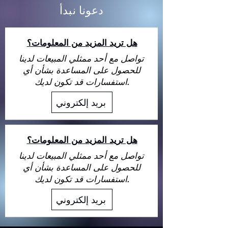
دعونا نبدأ
هل تريد المزيد من المعلومات؟
تواصل مع أحد ممثلي المبيعات لدينا
للحصول على المساعدة بشأن أي
استفسارات قد تكون لديك.
بريد إلكتروني
هل تريد المزيد من المعلومات؟
تواصل مع أحد ممثلي المبيعات لدينا
للحصول على المساعدة بشأن أي
استفسارات قد تكون لديك.
بريد إلكتروني