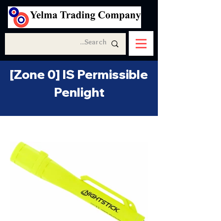
[Zone 0] IS Permissible
Penlight