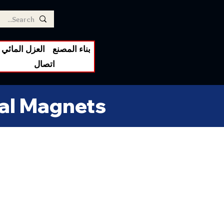
بناء المصنع
العزل المائي
اتصال
ual Magnets