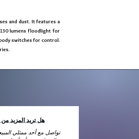
ses and dust. It features a
130 lumens floodlight for
 body switches for control.
ries.
هل تريد المزيد من 
تواصل مع أحد ممثلي المبي