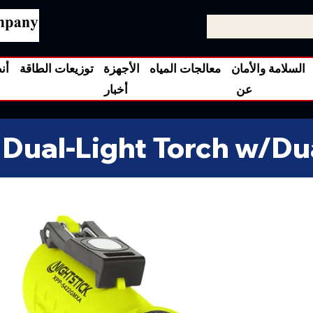
السلامة والأمان
معالجات المياه
الأجهزة
توزيعات الطاقة
أن
عن
أخبار
S Dual-Light Torch w/D