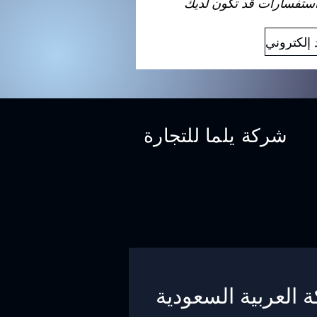
شركة يلما للتجارة
ة العربية السعودية