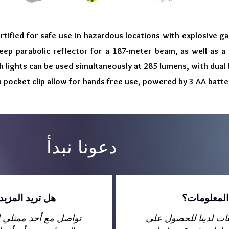
ertified for safe use in hazardous locations with explosive ga
ep parabolic reflector for a 187-meter beam, as well as a 
th lights can be used simultaneously at 285 lumens, with dual
 pocket clip allow for hands-free use, powered by 3 AA batte
دعونا نبدأ
المعلومات؟
هل تريد المزي
عات لدينا للحصول على
تواصل مع أحد ممثلي ا