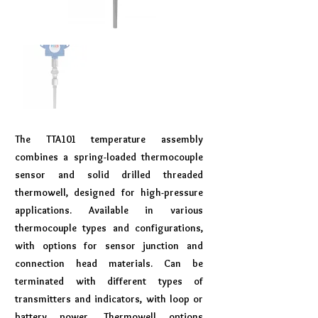
The TTA101 temperature assembly
combines a spring-loaded thermocouple
sensor and solid drilled threaded
thermowell, designed for high-pressure
applications. Available in various
thermocouple types and configurations,
with options for sensor junction and
connection head materials. Can be
terminated with different types of
transmitters and indicators, with loop or
battery power. Thermowell options