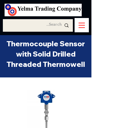
Thermocouple Sensor
with Solid Drilled
Threaded Thermowell