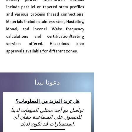
include parallel or tapered stem profiles
and various process thread connections.
Materials include stainless steel, Hastelloy,
Monel, and Inconel. Wake frequency
calculations and certification/testing
services offered. Hazardous area
approvals available for different zones.
دعونا نبدأ
هل تريد المزيد من المعلومات؟
تواصل مع أحد ممثلي المبيعات لدينا
للحصول على المساعدة بشأن أي
استفسارات قد تكون لديك.