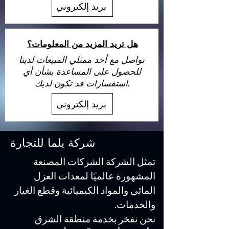
بريد إلكتروني
هل تريد المزيد من المعلومات؟
تواصل مع أحد ممثلي المبيعات لدينا
للحصول على المساعدة بشأن أي
استفسارات قد تكون لديك.
بريد إلكتروني
شركة يلما للتجارة
تمثل الشركة الشركات المصنعة
المشهورة عالميًا لمعدات العزل
المائي والمواد الكيميائية وقطع الغيار
والخدمات.
نحن نفخر بخدمة منطقة الشرق