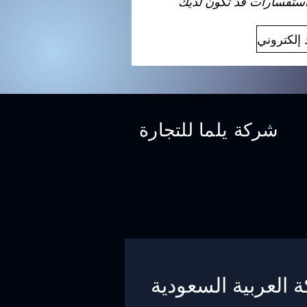
شركة يلما للتجارة
ة العربية السعودية