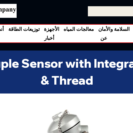
السلامة والأمان
معالجات المياه
الأجهزة
توزيعات الطاقة
أن
عن
أخبار
le Sensor with Integra
& Thread