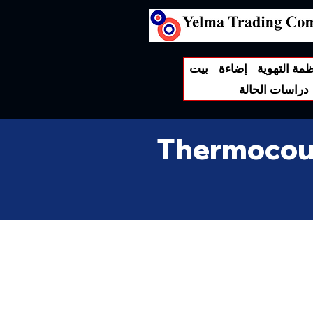
ظمة التهوية
إضاءة
بيت
دراسات الحالة
Thermocoup