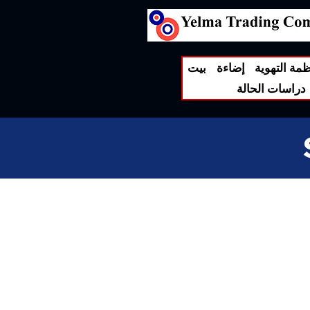
ظمة التهوية
إضاءة
بيت
دراسات الحالة