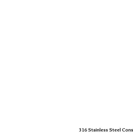
316 Stainless Steel Cons