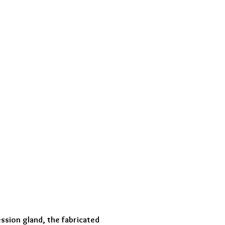
ssion gland, the fabricated