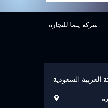
شركة يلما للتجارة
ة العربية السعودية
رة