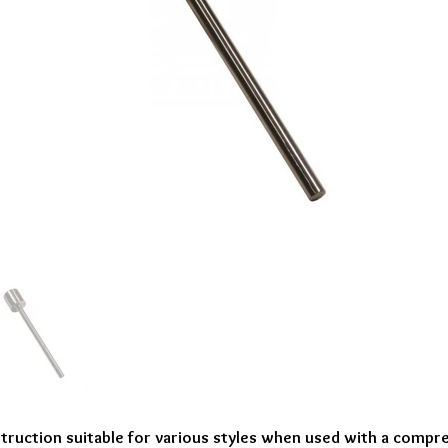
truction suitable for various styles when used with a compre