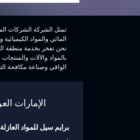
تمثل الشركة الشركات المص
المائي والمواد الكيميائية 
نحن نفخر بخدمة منطقة الش
بالمواد والآلات والمنتجات 
الواقي وصناعة مكافحة التآ
الإمارات العر
برايم سيل للمواد العازلة 