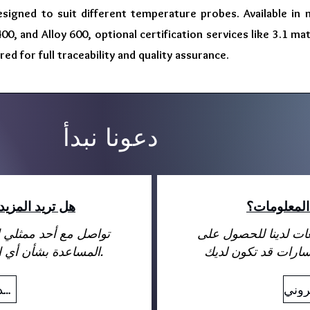
signed to suit different temperature probes. Available in m
400, and Alloy 600, optional certification services like 3.1 mat
red for full traceability and quality assurance.
دعونا نبدأ
المعلومات؟
هل تريد المزي
عات لدينا للحصول على
تواصل مع أحد ممثلي ا
المساعدة بشأن أي استفسارات قد تكون لديك.
بريد إلكتروني