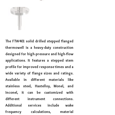
The FTW401 solid drilled stepped flanged
thermowell is a heavy-duty construction
designed for high-pressure and high-flow
applications. It features a stepped stem
profile for improved response times and a
wide variety of flange sizes and ratings.
Available in different materials like
stainless steel, Hastelloy, Monel, and
Inconel, it can be customized with
different instrument connections.
Additional services include wake
frequency calculations, material