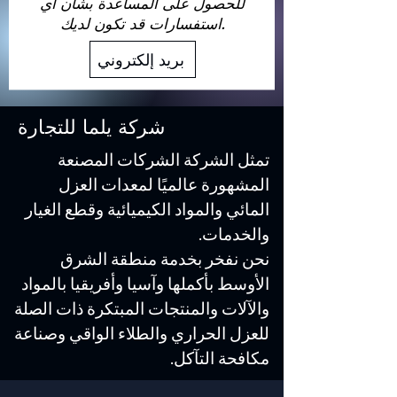
للحصول على المساعدة بشأن أي
استفسارات قد تكون لديك.
بريد إلكتروني
شركة يلما للتجارة
تمثل الشركة الشركات المصنعة
المشهورة عالميًا لمعدات العزل
المائي والمواد الكيميائية وقطع الغيار
والخدمات.
نحن نفخر بخدمة منطقة الشرق
الأوسط بأكملها وآسيا وأفريقيا بالمواد
والآلات والمنتجات المبتكرة ذات الصلة
للعزل الحراري والطلاء الواقي وصناعة
مكافحة التآكل.