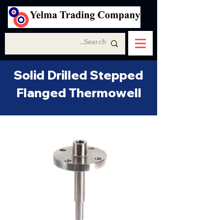
Solid Drilled Stepped
Flanged Thermowell