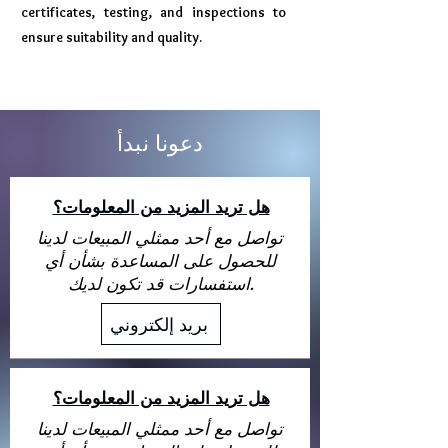
certificates, testing, and inspections to
ensure suitability and quality.
دعونا نبدأ
هل تريد المزيد من المعلومات؟
تواصل مع أحد ممثلي المبيعات لدينا
للحصول على المساعدة بشأن أي
استفسارات قد تكون لديك.
بريد إلكتروني
هل تريد المزيد من المعلومات؟
تواصل مع أحد ممثلي المبيعات لدينا