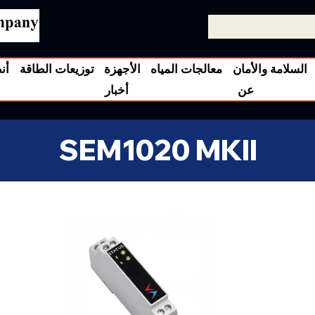
السلامة والأمان
معالجات المياه
الأجهزة
توزيعات الطاقة
أن
عن
أخبار
SEM1020 MKII