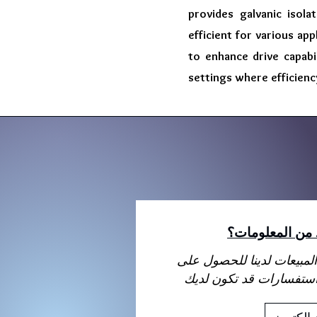
provides galvanic isola
efficient for various app
to enhance drive capabi
settings where efficien
د من المعلومات؟
لمبيعات لدينا للحصول على