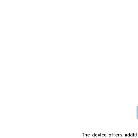
The device offers additi