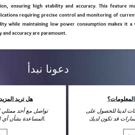
tion, ensuring high stability and accuracy. This feature ma
lications requiring precise control and monitoring of current
lity while maintaining low power consumption makes it a va
cy and accuracy are paramount.
دعونا نبدأ
المعلومات؟
هل تريد المزي
عات لدينا للحصول على
تواصل مع أحد ممثلي ا
المساعدة بشأن أي استفسارات قد تكون لديك.