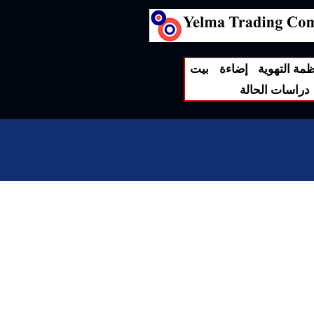
ظمة التهوية
إضاءة
بيت
دراسات الحالة