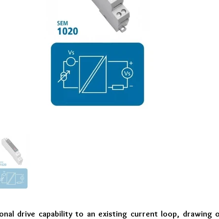
onal drive capability to an existing current loop, drawing 