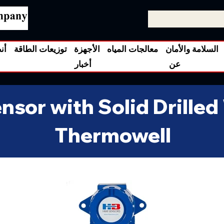
السلامة والأمان
معالجات المياه
الأجهزة
توزيعات الطاقة
أن
عن
أخبار
sor with Solid Drilled
Thermowell