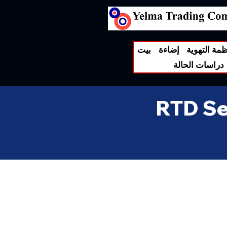
ظمة التهوية
إضاءة
بيت
دراسات الحالة
RTD Sen