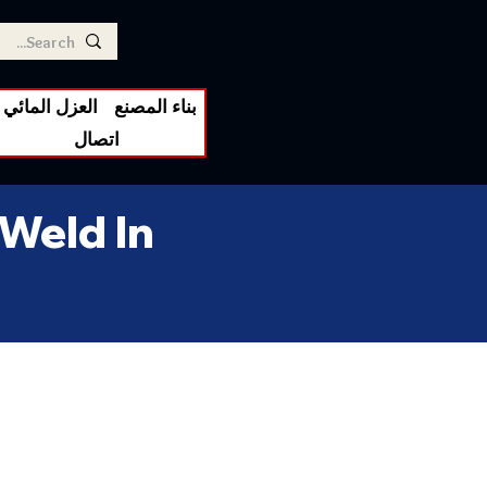
بناء المصنع
العزل المائي
اتصال
 Weld In