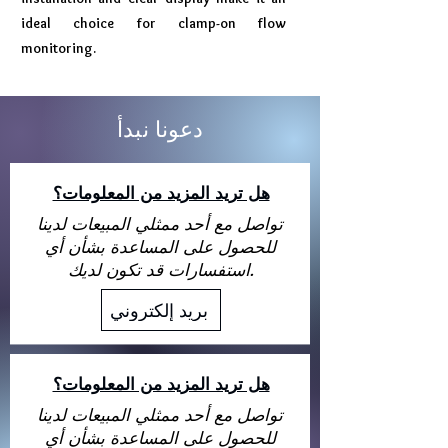
ideal choice for clamp-on flow
monitoring.
دعونا نبدأ
هل تريد المزيد من المعلومات؟
تواصل مع أحد ممثلي المبيعات لدينا
للحصول على المساعدة بشأن أي
استفسارات قد تكون لديك.
بريد إلكتروني
هل تريد المزيد من المعلومات؟
تواصل مع أحد ممثلي المبيعات لدينا
للحصول على المساعدة بشأن أي