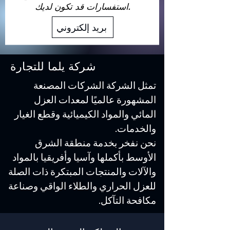
استفسارات قد تكون لديك.
بريد إلكتروني
شركة يلما للتجارة
تمثل الشركة الشركات المصنعة
المشهورة عالميًا لمعدات العزل
المائي والمواد الكيميائية وقطع الغيار
والخدمات.
نحن نفخر بخدمة منطقة الشرق
الأوسط بأكملها وآسيا وأفريقيا بالمواد
والآلات والمنتجات المبتكرة ذات الصلة
للعزل الحراري والطلاء الواقي وصناعة
مكافحة التآكل.