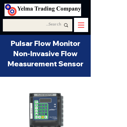
Pulsar Flow Monitor
Non-Invasive Flow
Measurement Sensor