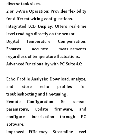
diverse tank sizes.
2 or 3-Wire Operation: Provides flexibility
for different wiring configurations.
Integrated LCD Display: Offers real-time
level readings directly on the sensor.
Digital Temperature Compensation:
Ensures accurate measurements
regardless of temperature fluctuations.
Advanced Functionality with PC Suite 4.0:
Echo Profile Analysis: Download, analyze,
and store echo profiles for
troubleshooting and fine-tuning.
Remote Configuration: Set sensor
parameters, update firmware, and
configure linearization through PC
software.
Improved Efficiency: Streamline level