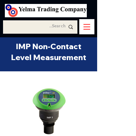
IMP Non-Contact
Level Measurement