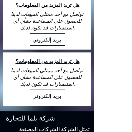
هل تريد المزيد من المعلومات؟
تواصل مع أحد ممثلي المبيعات لدينا
للحصول على المساعدة بشأن أي
استفسارات قد تكون لديك.
بريد إلكتروني
هل تريد المزيد من المعلومات؟
تواصل مع أحد ممثلي المبيعات لدينا
للحصول على المساعدة بشأن أي
استفسارات قد تكون لديك.
بريد إلكتروني
شركة يلما للتجارة
تمثل الشركة الشركات المصنعة