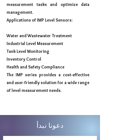
measurement tasks and optimize data
management.
Applications of IMP Level Sensors:
Water and Wastewater Treatment
Industrial Level Measurement
Tank Level Monitoring
Inventory Control
Health and Safety Compliance
The IMP series provides a cost-effective
and user-friendly solution for a wide range
of level measurement needs.
دعونا نبدأ