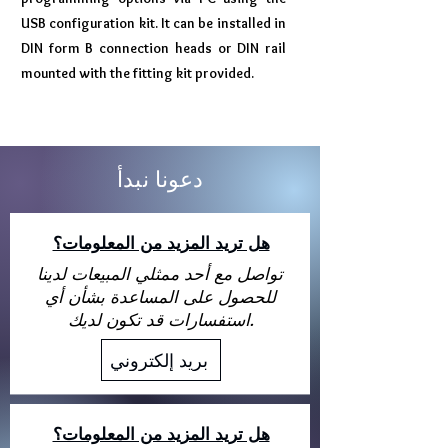
USB configuration kit. It can be installed in
DIN form B connection heads or DIN rail
mounted with the fitting kit provided.
دعونا نبدأ
هل تريد المزيد من المعلومات؟
تواصل مع أحد ممثلي المبيعات لدينا
للحصول على المساعدة بشأن أي
استفسارات قد تكون لديك.
بريد إلكتروني
هل تريد المزيد من المعلومات؟