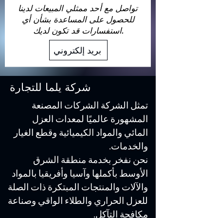
تواصل مع أحد ممثلي المبيعات لدينا
للحصول على المساعدة بشأن أي
استفسارات قد تكون لديك.
بريد إلكتروني
شركة يلما للتجارة
تمثل الشركة الشركات المصنعة
المشهورة عالميًا لمعدات العزل
المائي والمواد الكيميائية وقطع الغيار
والخدمات.
نحن نفخر بخدمة منطقة الشرق
الأوسط بأكملها وآسيا وأفريقيا بالمواد
والآلات والمنتجات المبتكرة ذات الصلة
للعزل الحراري والطلاء الواقي وصناعة
مكافحة التآكل.