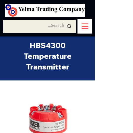
HBS4300
Temperature
Transmitter