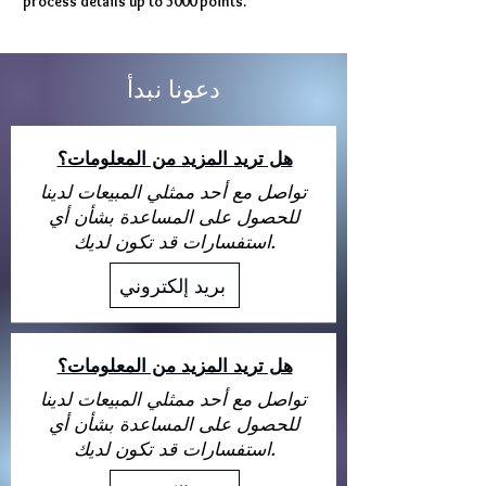
process details up to 5000 points.
دعونا نبدأ
هل تريد المزيد من المعلومات؟
تواصل مع أحد ممثلي المبيعات لدينا
للحصول على المساعدة بشأن أي
استفسارات قد تكون لديك.
بريد إلكتروني
هل تريد المزيد من المعلومات؟
تواصل مع أحد ممثلي المبيعات لدينا
للحصول على المساعدة بشأن أي
استفسارات قد تكون لديك.