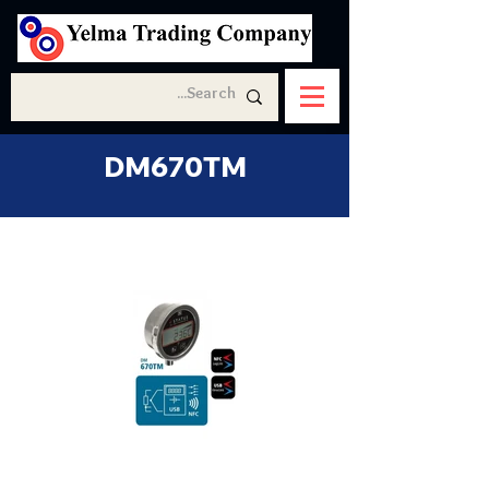
DM670TM