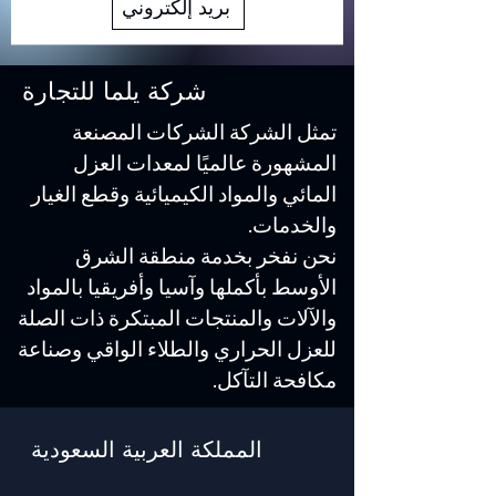
بريد إلكتروني
شركة يلما للتجارة
تمثل الشركة الشركات المصنعة
المشهورة عالميًا لمعدات العزل
المائي والمواد الكيميائية وقطع الغيار
والخدمات.
نحن نفخر بخدمة منطقة الشرق
الأوسط بأكملها وآسيا وأفريقيا بالمواد
والآلات والمنتجات المبتكرة ذات الصلة
للعزل الحراري والطلاء الواقي وصناعة
مكافحة التآكل.
المملكة العربية السعودية