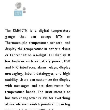
The DM670TM is a digital temperature
gauge that can accept RTD or
Thermocouple temperature sensors and
display the temperature in either Celsius
or Fahrenheit on a 6-digit LCD display. It
has features such as battery power, USB
and NFC interfaces, alarm relays, display
messaging, inbuilt datalogger, and high
stability. Users can customize the display
with messages and set alert-events for
temperature bands. The instrument also
has two changeover relays for switching
at user-defined switch points and can log