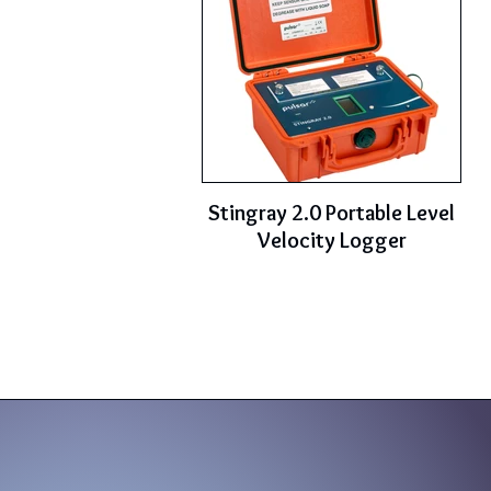
Stingray 2.0 Portable Level
Velocity Logger