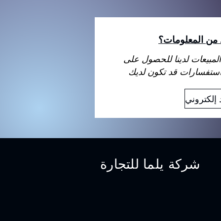
د من المعلومات؟
لمبيعات لدينا للحصول على
شركة يلما للتجارة