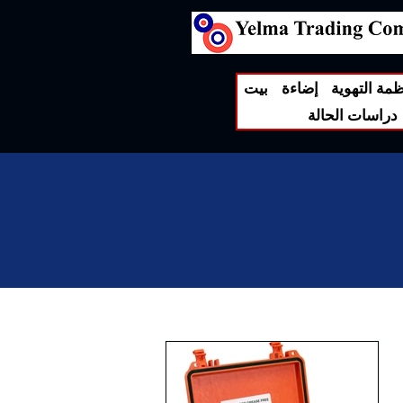
ظمة التهوية
إضاءة
بيت
دراسات الحالة