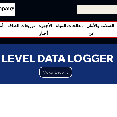
السلامة والأمان
معالجات المياه
الأجهزة
توزيعات الطاقة
أن
عن
أخبار
LEVEL DATA LOGGER
Make Enquiry