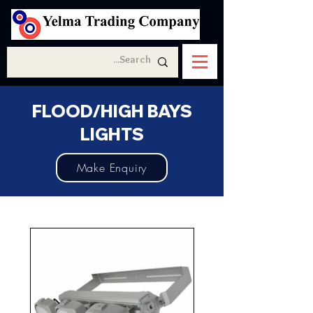
FLOOD/HIGH BAYS
LIGHTS
Make Enquiry