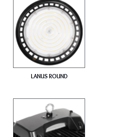
LANUS ROUND