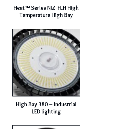
Heat™ Series NJZ-FLH High
Temperature High Bay
High Bay 380 – Industrial
LED lighting