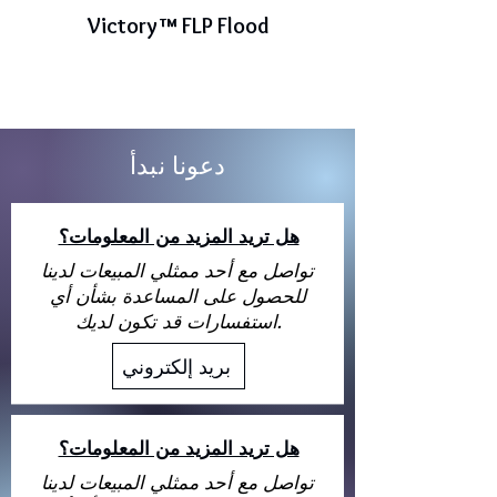
Victory™ FLP Flood
دعونا نبدأ
هل تريد المزيد من المعلومات؟
تواصل مع أحد ممثلي المبيعات لدينا
للحصول على المساعدة بشأن أي
استفسارات قد تكون لديك.
بريد إلكتروني
هل تريد المزيد من المعلومات؟
تواصل مع أحد ممثلي المبيعات لدينا