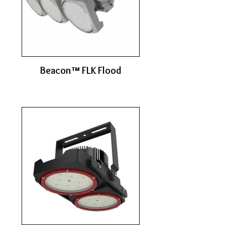
Beacon™ FLK Flood