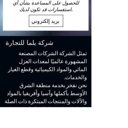
للحصول على المساعدة بشأن أي
استفسارات قد تكون لديك.
بريد إلكتروني
شركة يلما للتجارة
تمثل الشركة الشركات المصنعة
المشهورة عالميًا لمعدات العزل
المائي والمواد الكيميائية وقطع الغيار
والخدمات.
نحن نفخر بخدمة منطقة الشرق
الأوسط بأكملها وآسيا وأفريقيا بالمواد
والآلات والمنتجات المبتكرة ذات الصلة
للعزل الحراري والطلاء الواقي وصناعة
مكافحة التآكل.