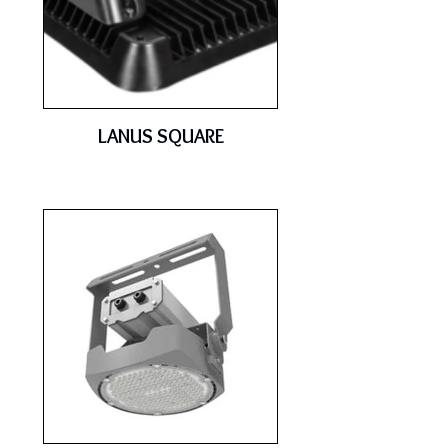
LANUS SQUARE