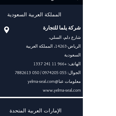
المملكة العربية السعودية
شركة يلما للتجارة
شارع دلم، السلي،
الرياض-14263، المملكة العربية
السعودية
الهاتف:
+966 11 241 1337
الجوال:
055 0974205
/
050 7882613
معلومات عنا@yelma-seal.com
www.yelma-seal.com
الإمارات العربية المتحدة