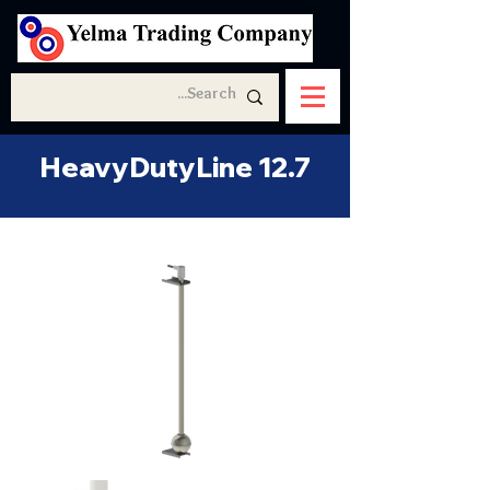
HeavyDutyLine 12.7