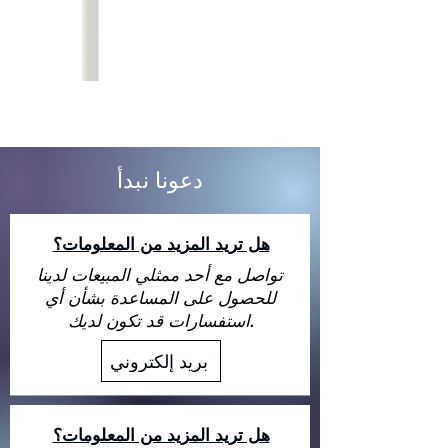
دعونا نبدأ
هل تريد المزيد من المعلومات؟
تواصل مع أحد ممثلي المبيعات لدينا
للحصول على المساعدة بشأن أي
استفسارات قد تكون لديك.
بريد إلكتروني
هل تريد المزيد من المعلومات؟