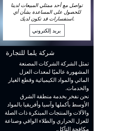
تواصل مع أحد ممثلي المبيعات لدينا
للحصول على المساعدة بشأن أي
استفسارات قد تكون لديك.
بريد إلكتروني
شركة يلما للتجارة
تمثل الشركة الشركات المصنعة
المشهورة عالميًا لمعدات العزل
المائي والمواد الكيميائية وقطع الغيار
والخدمات.
نحن نفخر بخدمة منطقة الشرق
الأوسط بأكملها وآسيا وأفريقيا بالمواد
والآلات والمنتجات المبتكرة ذات الصلة
للعزل الحراري والطلاء الواقي وصناعة
مكافحة التآكل.